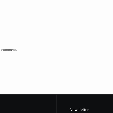
 I comment.
Newsletter