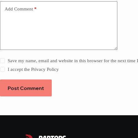
Add Comment
*
Save my name, email and website in this browser for the next time
I accept the
Privacy Policy
Post Comment